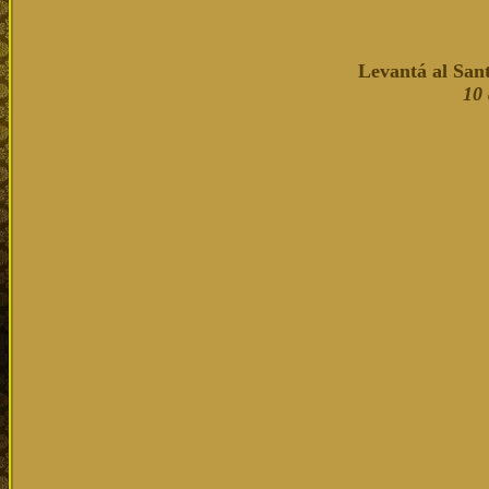
Levantá al Sant
10 