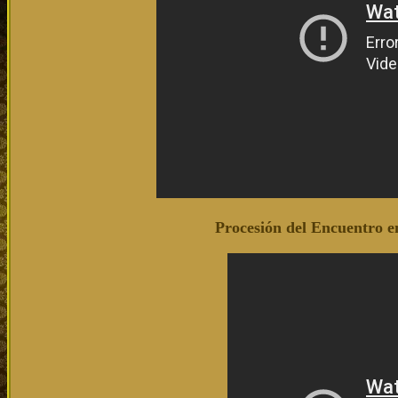
Procesión del Encuentro 