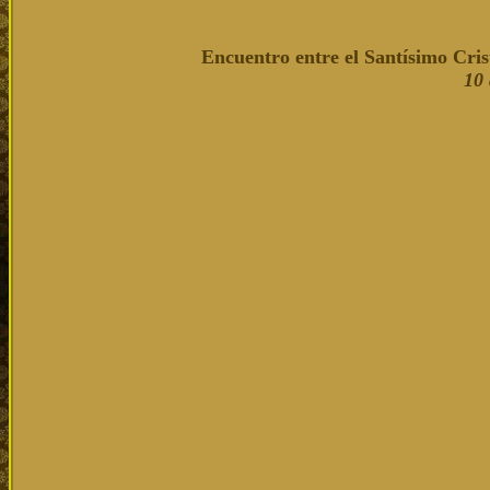
Encuentro entre el Santísimo Cris
10 