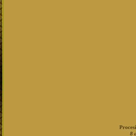
Procesi
8 