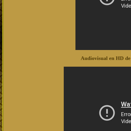
Audiovisual en HD de