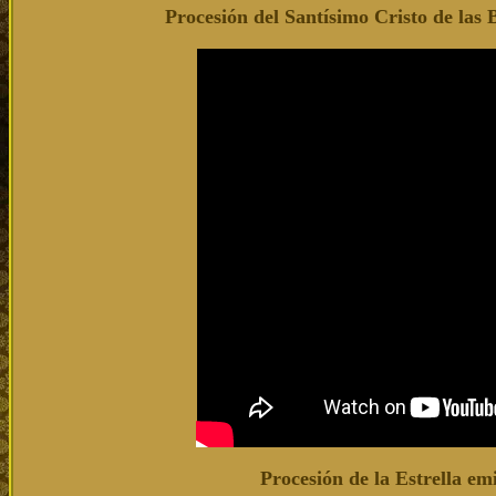
Procesión del Santísimo Cristo de la
Procesión de la Estrella 