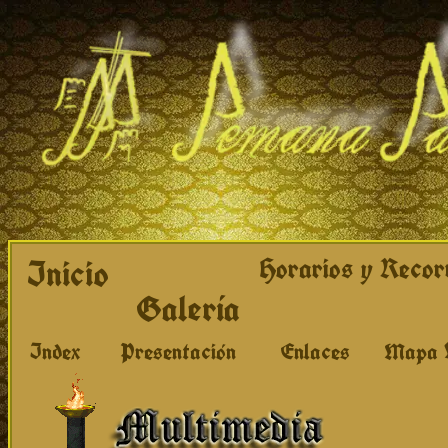
Inicio
Horarios y Recor
Galería
Index
Presentación
Enlaces
Mapa 