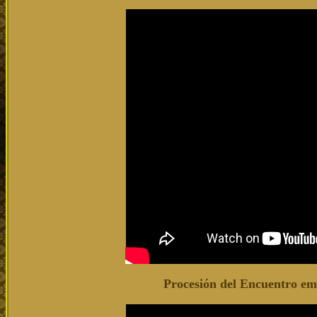
Procesión del Encuentro e