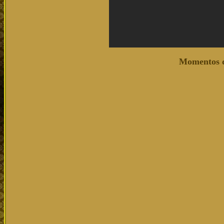
Momentos d