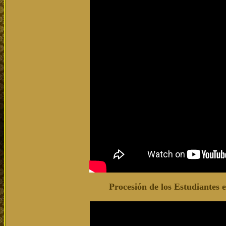
Procesión de los Estudiante