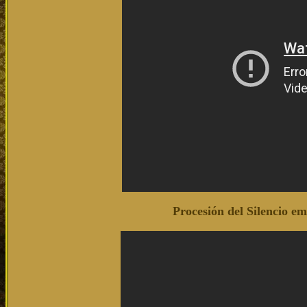
Procesión del Silencio e