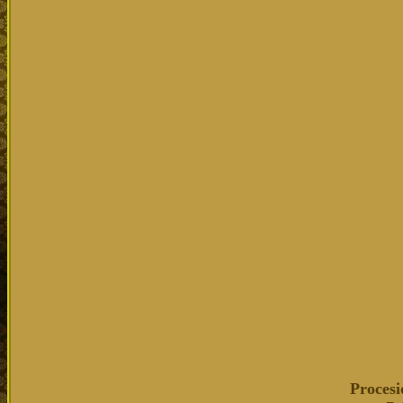
Procesi