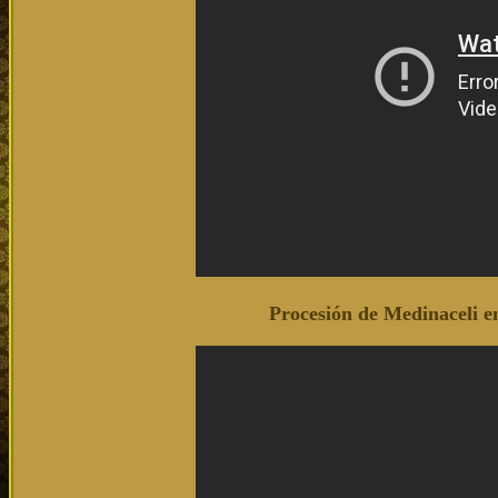
Procesión de Medinaceli 