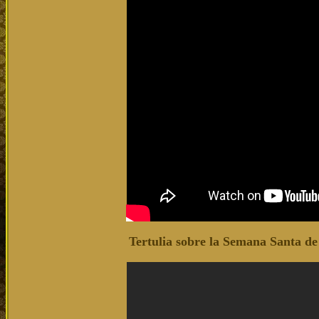
Tertulia sobre la Semana Santa d