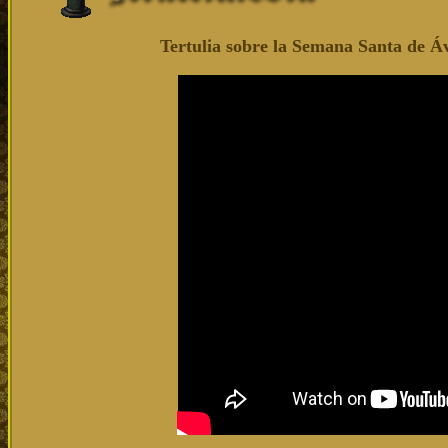
Tertulia sobre la Semana Santa de Á