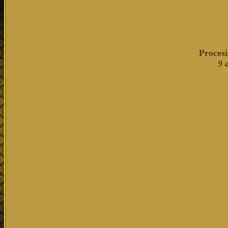
Procesi
9 