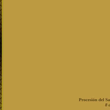
Procesión del Sa
8 