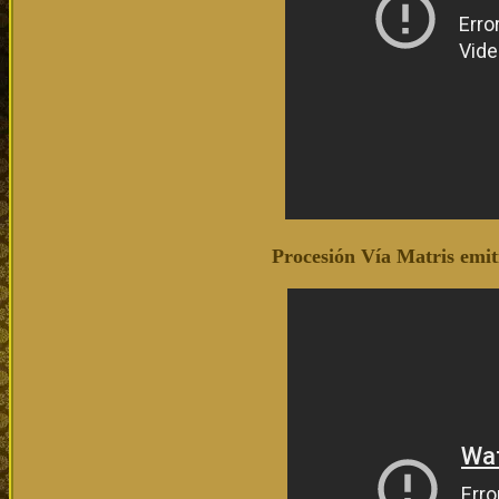
Procesión Vía Matris emi